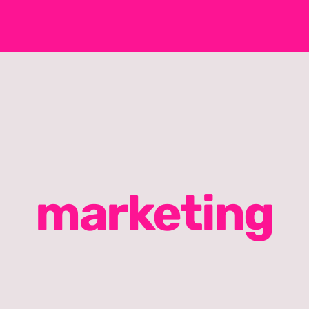
marketing