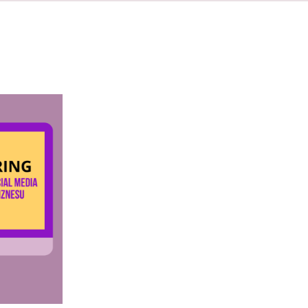
QUICK