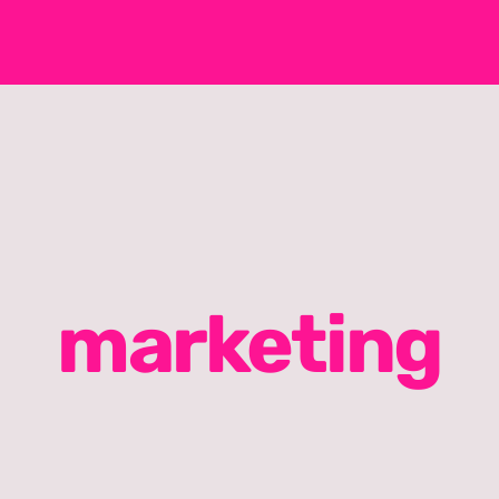
marketing