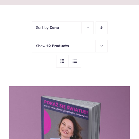
Sort by
Cena
Show
12 Products