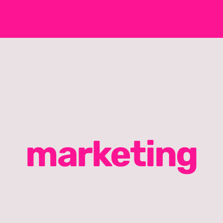
marketing