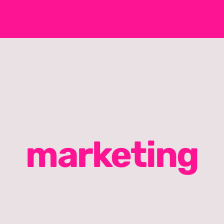
marketing