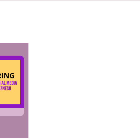
QUICK