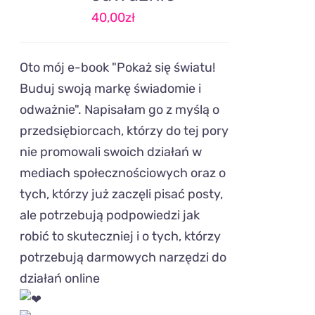
40,00
zł
Oto mój e-book "Pokaż się światu!
Buduj swoją markę świadomie i
odważnie". Napisałam go z myślą o
przedsiębiorcach, którzy do tej pory
nie promowali swoich działań w
mediach społecznościowych oraz o
tych, którzy już zaczęli pisać posty,
ale potrzebują podpowiedzi jak
robić to skuteczniej i o tych, którzy
potrzebują darmowych narzędzi do
działań online