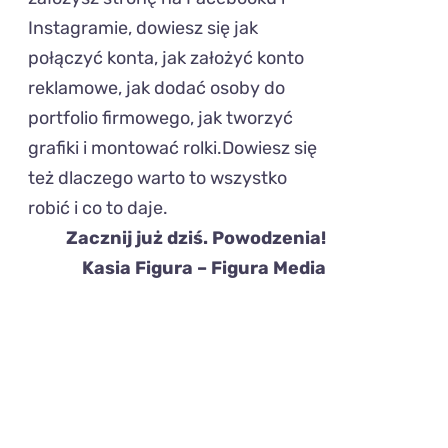
Instagramie, dowiesz się jak
połączyć konta, jak założyć konto
reklamowe, jak dodać osoby do
portfolio firmowego, jak tworzyć
grafiki i montować rolki.Dowiesz się
też dlaczego warto to wszystko
robić i co to daje.
Zacznij już dziś. Powodzenia!
Kasia Figura – Figura Media