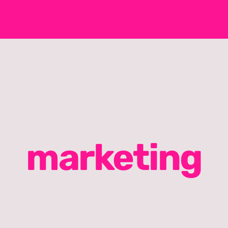
marketing