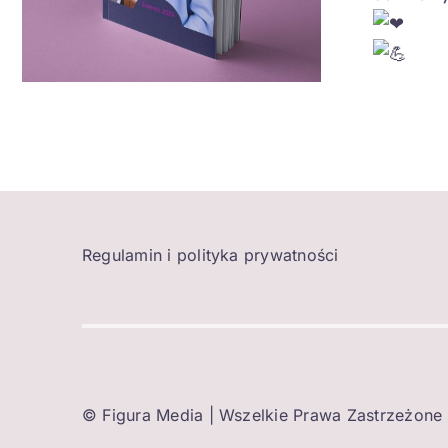
Regulamin i polityka prywatności
©
Figura Media
| Wszelkie Prawa Zastrzeżone