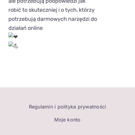
ale potrzebują podpowiedzi jak
robić to skuteczniej i o tych, którzy
potrzebują darmowych narzędzi do
działań online
Regulamin i polityka prywatności
Moje konto