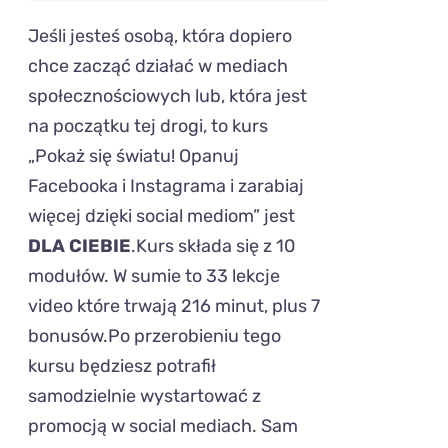
Jeśli jesteś osobą, która dopiero
chce zacząć działać w mediach
społecznościowych lub, która jest
na początku tej drogi, to kurs
„Pokaż się światu! Opanuj
Facebooka i Instagrama i zarabiaj
więcej dzięki social mediom” jest
DLA CIEBIE
.Kurs składa się z 10
modułów. W sumie to 33 lekcje
video które trwają 216 minut, plus 7
bonusów.Po przerobieniu tego
kursu będziesz potrafił
samodzielnie wystartować z
promocją w social mediach. Sam