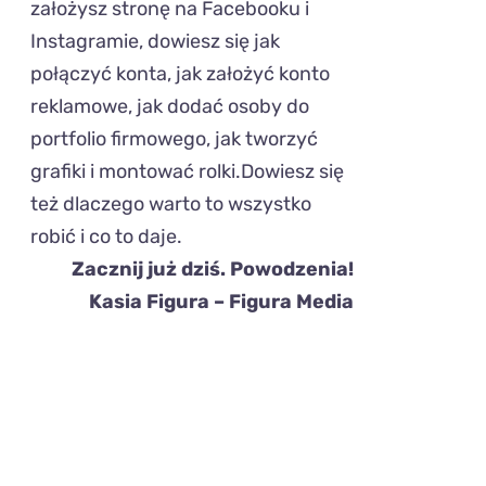
założysz stronę na Facebooku i
Instagramie, dowiesz się jak
połączyć konta, jak założyć konto
reklamowe, jak dodać osoby do
portfolio firmowego, jak tworzyć
grafiki i montować rolki.Dowiesz się
też dlaczego warto to wszystko
robić i co to daje.
Zacznij już dziś. Powodzenia!
Kasia Figura – Figura Media