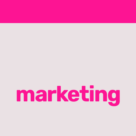
marketing