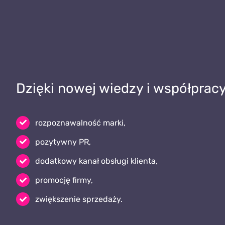
Dzięki nowej wiedzy i współprac
rozpoznawalność marki,
pozytywny PR,
dodatkowy kanał obsługi klienta,
promocję firmy,
zwiększenie sprzedaży.