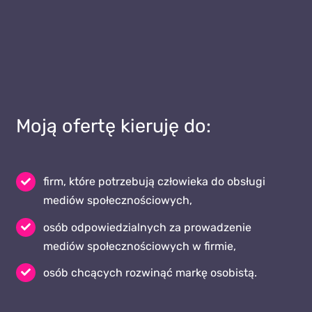
Moją ofertę kieruję do:
firm, które potrzebują człowieka do obsługi
mediów społecznościowych,
osób odpowiedzialnych za prowadzenie
mediów społecznościowych w firmie,
osób chcących rozwinąć markę osobistą.