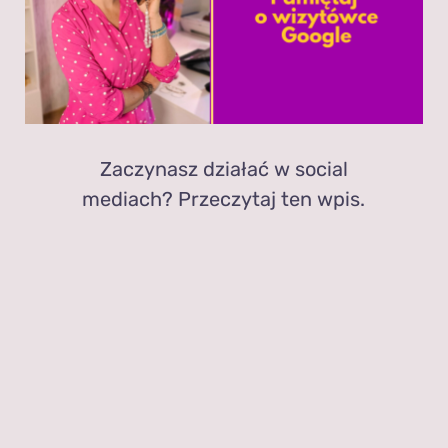
Zaczynasz działać w social
mediach? Przeczytaj ten wpis.