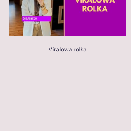
Viralowa rolka