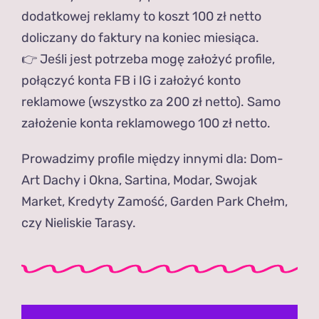
dodatkowej reklamy to koszt 100 zł netto
doliczany do faktury na koniec miesiąca.
👉 Jeśli jest potrzeba mogę założyć profile,
połączyć konta FB i IG i założyć konto
reklamowe (wszystko za 200 zł netto). Samo
założenie konta reklamowego 100 zł netto.
Prowadzimy profile między innymi dla: Dom-
Art Dachy i Okna, Sartina, Modar, Swojak
Market, Kredyty Zamość, Garden Park Chełm,
czy Nieliskie Tarasy.