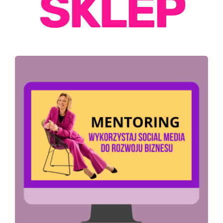
SKLEP