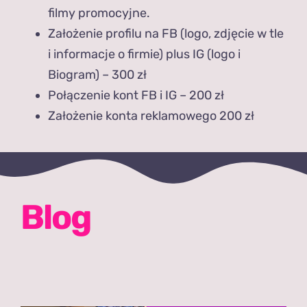
filmy promocyjne.
Założenie profilu na FB (logo, zdjęcie w tle
i informacje o firmie) plus IG (logo i
Biogram) – 300 zł
Połączenie kont FB i IG – 200 zł
Założenie konta reklamowego 200 zł
Blog