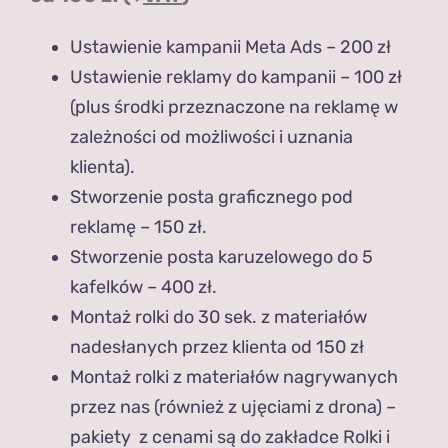
Ustawienie kampanii Meta Ads – 200 zł
Ustawienie reklamy do kampanii – 100 zł
(plus środki przeznaczone na reklamę w
zależności od możliwości i uznania
klienta).
Stworzenie posta graficznego pod
reklamę – 150 zł.
Stworzenie posta karuzelowego do 5
kafelków – 400 zł.
Montaż rolki do 30 sek. z materiałów
nadesłanych przez klienta od 150 zł
Montaż rolki z materiałów nagrywanych
przez nas (również z ujęciami z drona) –
pakiety z cenami są do zakładce Rolki i