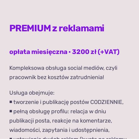
PREMIUM z reklamami
opłata miesięczna · 3200 zł (+VAT)
Kompleksowa obsługa social mediów, czyli
pracownik bez kosztów zatrudnienia!
Usługa obejmuje:
◾️ tworzenie i publikację postów CODZIENNIE,
◾️ pełną obsługę profilu: relacja w dniu
publikacji posta, reakcje na komentarze,
wiadomości, zapytania i udostępnienia,