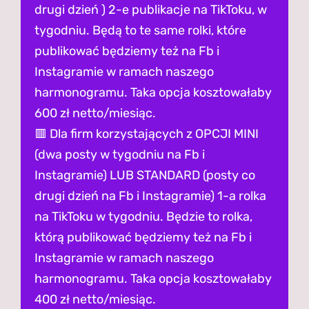
drugi dzień ) 2-e publikacje na TikToku, w
tygodniu. Będą to te same rolki, które
publikować będziemy też na Fb i
Instagramie w ramach naszego
harmonogramu. Taka opcja kosztowałaby
600 zł netto/miesiąc.
🟥 Dla firm korzystających z OPCJI MINI
(dwa posty w tygodniu na Fb i
Instagramie) LUB STANDARD (posty co
drugi dzień na Fb i Instagramie) 1-a rolka
na TikToku w tygodniu. Będzie to rolka,
którą publikować będziemy też na Fb i
Instagramie w ramach naszego
harmonogramu. Taka opcja kosztowałaby
400 zł netto/miesiąc.