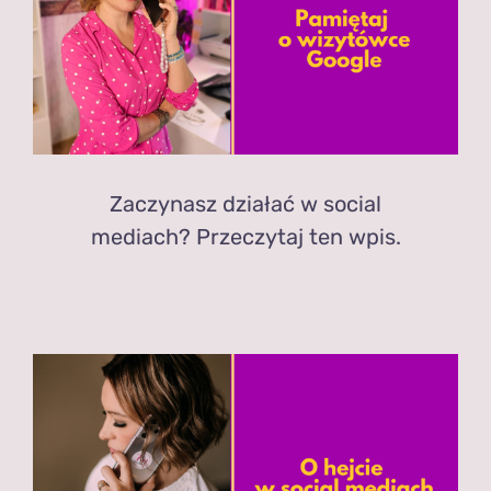
Zaczynasz działać w social
mediach? Przeczytaj ten wpis.