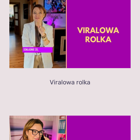
Viralowa rolka