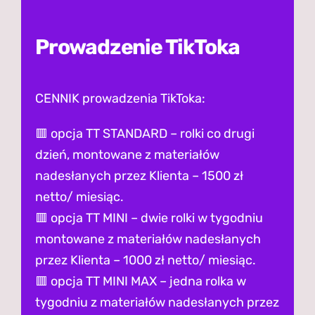
Prowadzenie TikToka
CENNIK prowadzenia TikToka:
🟥 opcja TT STANDARD – rolki co drugi
dzień, montowane z materiałów
nadesłanych przez Klienta – 1500 zł
netto/ miesiąc.
🟥 opcja TT MINI – dwie rolki w tygodniu
montowane z materiałów nadesłanych
przez Klienta – 1000 zł netto/ miesiąc.
🟥 opcja TT MINI MAX – jedna rolka w
tygodniu z materiałów nadesłanych przez