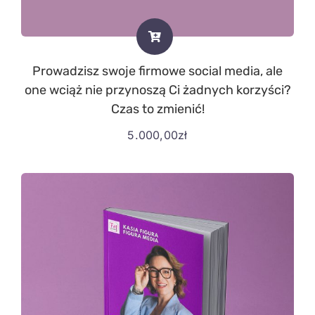
Prowadzisz swoje firmowe social media, ale
one wciąż nie przynoszą Ci żadnych korzyści?
Czas to zmienić!
5.000,00
zł