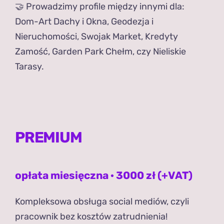
🤝 Prowadzimy profile między innymi dla:
Dom-Art Dachy i Okna, Geodezja i
Nieruchomości, Swojak Market, Kredyty
Zamość, Garden Park Chełm, czy Nieliskie
Tarasy.
PREMIUM
opłata miesięczna · 3000 zł (+VAT)
Kompleksowa obsługa social mediów, czyli
pracownik bez kosztów zatrudnienia!