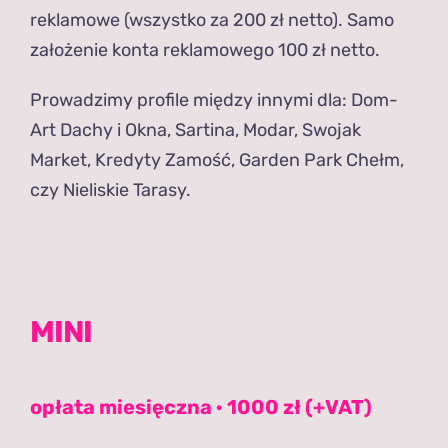
reklamowe (wszystko za 200 zł netto). Samo
założenie konta reklamowego 100 zł netto.
Prowadzimy profile między innymi dla: Dom-
Art Dachy i Okna, Sartina, Modar, Swojak
Market, Kredyty Zamość, Garden Park Chełm,
czy Nieliskie Tarasy.
MINI
opłata miesięczna · 1000 zł (+VAT)