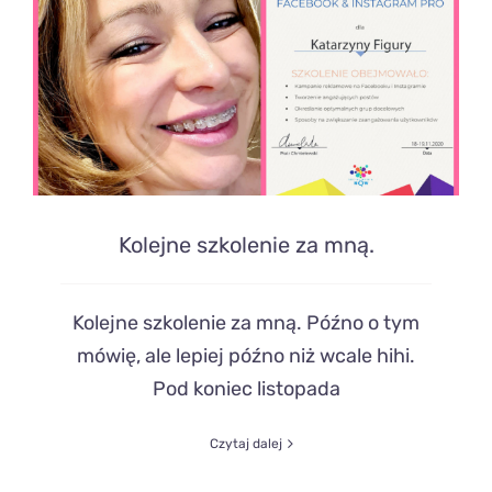
Kolejne szkolenie za mną.
Kolejne szkolenie za mną. Późno o tym
mówię, ale lepiej późno niż wcale hihi.
Pod koniec listopada
Czytaj dalej