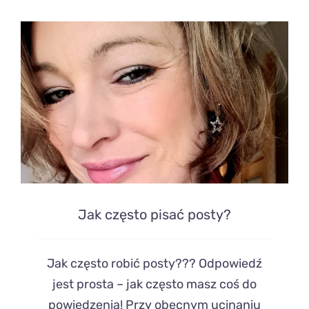
Jak często pisać posty?
Jak często robić posty??? Odpowiedź
jest prosta – jak często masz coś do
powiedzenia! Przy obecnym ucinaniu