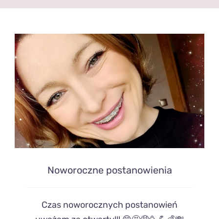
Noworoczne postanowienia
Czas noworocznych postanowień