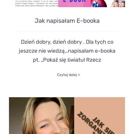
Jak napisałam E-booka
Dzień dobry, dzień dobry . Dla tych co
jeszcze nie wiedzą…napisałam e-booka
pt. „Pokaż się światu! Rzecz
Czytaj dalej