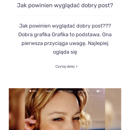
Jak powinien wyglądać dobry post?
Jak powinien wyglądać dobry post???
Dobra grafika Grafika to podstawa. Ona
pierwsza przyciąga uwagę. Najlepiej
ogląda się
Czytaj dalej