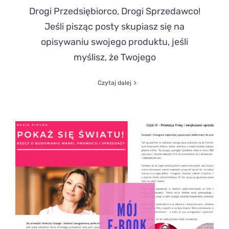
Drogi Przedsiębiorco, Drogi Sprzedawco!
Jeśli pisząc posty skupiasz się na
opisywaniu swojego produktu, jeśli
myślisz, że Twojego
Czytaj dalej