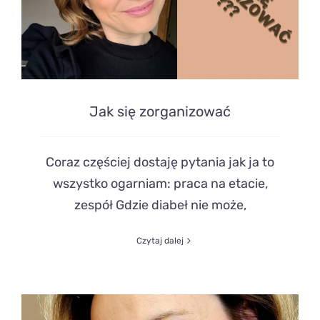
Jak się zorganizować
Coraz częściej dostaję pytania jak ja to
wszystko ogarniam: praca na etacie,
zespół Gdzie diabeł nie może,
Czytaj dalej