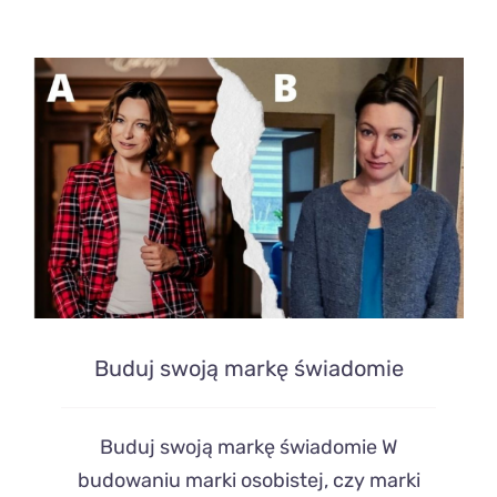
Buduj swoją markę świadomie
Buduj swoją markę świadomie W
budowaniu marki osobistej, czy marki