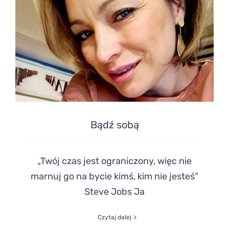
Bądź sobą
„Twój czas jest ograniczony, więc nie
marnuj go na bycie kimś, kim nie jesteś”
Steve Jobs Ja
Czytaj dalej