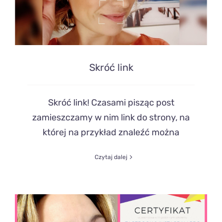
Skróć link
Skróć link! Czasami pisząc post
zamieszczamy w nim link do strony, na
której na przykład znaleźć można
Czytaj dalej