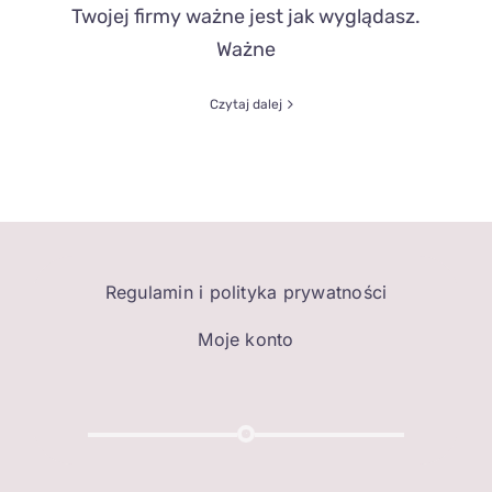
Twojej firmy ważne jest jak wyglądasz.
Ważne
Czytaj dalej
Regulamin i polityka prywatności
Moje konto