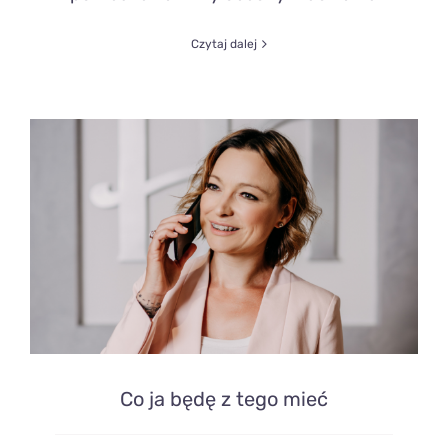
Czytaj dalej
Co ja będę z tego mieć