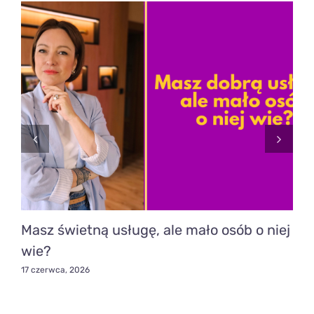
Masz świetną usługę, ale mało osób o niej
wie?
17 czerwca, 2026