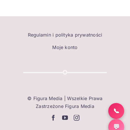
Regulamin i polityka prywatności
Moje konto
©
Figura Media
| Wszelkie Prawa
Zastrzeżone
Figura Media
📞
💬