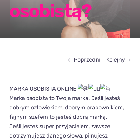
osobistą?
Poprzedni
Kolejny
MARKA OSOBISTA ONLINE
Marka osobista to Twoja marka. Jeśli jesteś
dobrym człowiekiem, dobrym pracownikiem,
fajnym szefem to jesteś dobrą marką.
Jeśli jesteś super przyjacielem, zawsze
dotrzymujesz danego słowa, pilnujesz