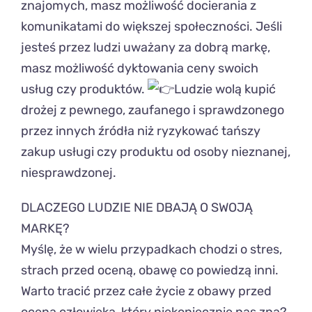
znajomych, masz możliwość docierania z
komunikatami do większej społeczności. Jeśli
jesteś przez ludzi uważany za dobrą markę,
masz możliwość dyktowania ceny swoich
usług czy produktów.
Ludzie wolą kupić
drożej z pewnego, zaufanego i sprawdzonego
przez innych źródła niż ryzykować tańszy
zakup usługi czy produktu od osoby nieznanej,
niesprawdzonej.
DLACZEGO LUDZIE NIE DBAJĄ O SWOJĄ
MARKĘ?
Myślę, że w wielu przypadkach chodzi o stres,
strach przed oceną, obawę co powiedzą inni.
Warto tracić przez całe życie z obawy przed