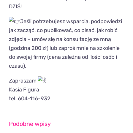
DZIŚ!
Jeśli potrzebujesz wsparcia, podpowiedzi
jak zacząć, co publikować, co pisać, jak robić
zdjęcia – umów się na konsultację ze mną
(godzina 200 zł) lub zaproś mnie na szkolenie
do swojej firmy (cena zależna od ilości osób i
czasu).
Zapraszam
Kasia Figura
tel. 604-116-932
Podobne wpisy